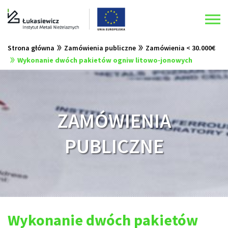
Strona główna
Zamówienia publiczne
Zamówienia < 30.000€
Wykonanie dwóch pakietów ogniw litowo-jonowych
ZAMÓWIENIA
PUBLICZNE
Wykonanie dwóch pakietów