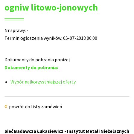
ogniw litowo-jonowych
Nr sprawy: -
Termin ogłoszenia wyników: 05-07-2018 00:00
Dokumenty do pobrania poniżej
Dokumenty do pobrania:
Wybór najkorzystniejszej oferty
powrót do listy zamówień
Sieć Badawcza Łukasiewicz - Instytut Metali Nieżelaznych